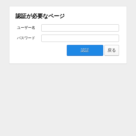
認証が必要なページ
ユーザー名
パスワード
認証
戻る