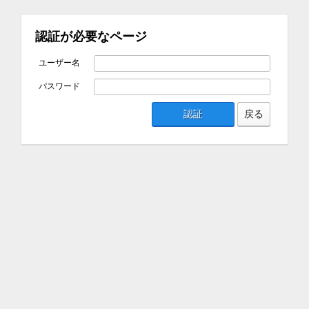
認証が必要なページ
ユーザー名
パスワード
認証
戻る