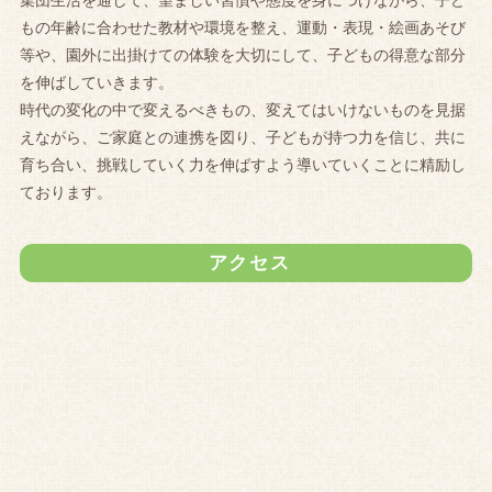
もの年齢に合わせた教材や環境を整え、運動・表現・絵画あそび
等や、園外に出掛けての体験を大切にして、子どもの得意な部分
を伸ばしていきます。
時代の変化の中で変えるべきもの、変えてはいけないものを見据
えながら、ご家庭との連携を図り、子どもが持つ力を信じ、共に
育ち合い、挑戦していく力を伸ばすよう導いていくことに精励し
ております。
アクセス