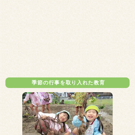
季節の行事を取り入れた教育