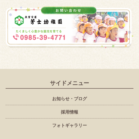
サイドメニュー
お知らせ・ブログ
採用情報
フォトギャラリー