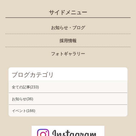
サイドメニュー
お知らせ・ブログ
採用情報
フォトギャラリー
ブログカテゴリ
全ての記事(233)
お知らせ(36)
イベント(166)