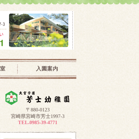
児教室｜宮崎県宮崎市
室
入園案内
〒880-0123
宮崎県宮崎市芳士1997-3
TEL.0985-39-4771