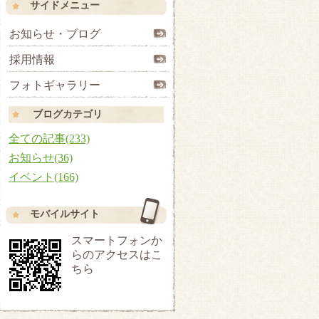
サイドメニュー
お知らせ・ブログ
採用情報
フォトギャラリー
ブログカテゴリ
全ての記事(233)
お知らせ(36)
イベント(166)
モバイルサイト
スマートフォンか
らのアクセスはこ
ちら