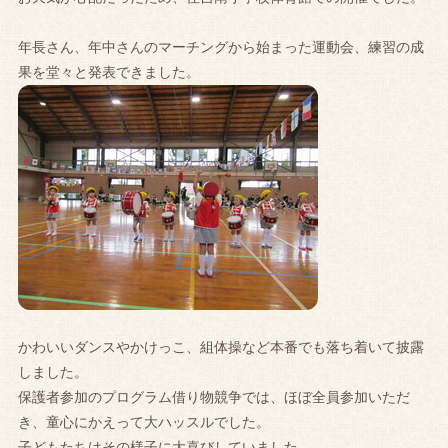
年長さん、年中さんのマーチングから始まった運動会、練習の成
果を堂々と発表できました。
かわいいダンスやかけっこ、組体操など本番でも落ち着いて披露
しました。
保護者参加のプログラム借り物競争では、ほぼ全員参加いただ
き、童心にかえって大ハッスルでした。
子どもたちはその様子に大喜びしていました。