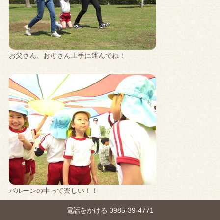
お父さん、お母さん上手に運んでね！
バルーンの中って楽しい！！
電話をかける 0985-39-4771