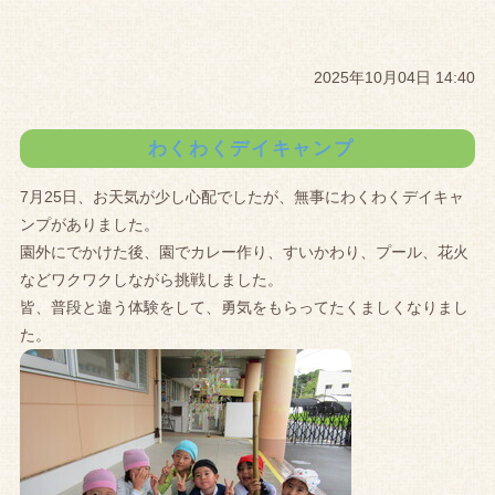
2025年10月04日 14:40
わくわくデイキャンプ
7月25日、お天気が少し心配でしたが、無事にわくわくデイキャ
ンプがありました。
園外にでかけた後、園でカレー作り、すいかわり、プール、花火
などワクワクしながら挑戦しました。
皆、普段と違う体験をして、勇気をもらってたくましくなりまし
た。