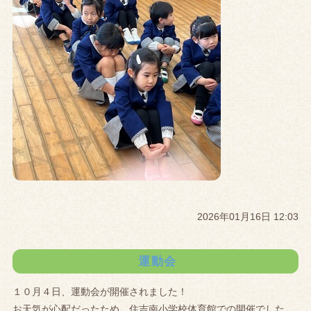
2026年01月16日 12:03
運動会
１０月４日、運動会が開催されました！
お天気が心配だったため、住吉南小学校体育館での開催でした。