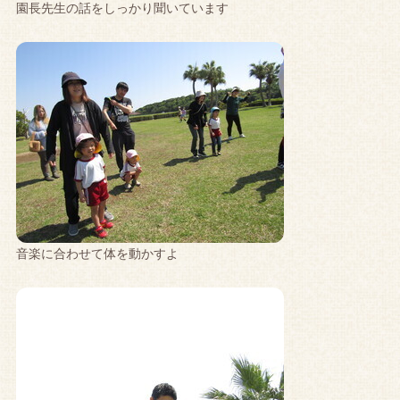
園長先生の話をしっかり聞いています
音楽に合わせて体を動かすよ