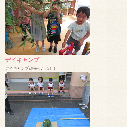
デイキャンプ
デイキャンプ頑張ったね！！