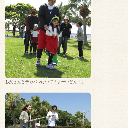
お父さんとデカパンはいて「よーいどん！」