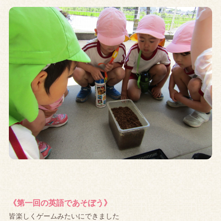
《第一回の英語であそぼう》
皆楽しくゲームみたいにできました