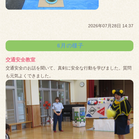
2026年07月28日 14:37
6月の様子
交通安全教室
交通安全のお話を聞いて、真剣に安全な行動を学びました。質問
も元気よくできました。