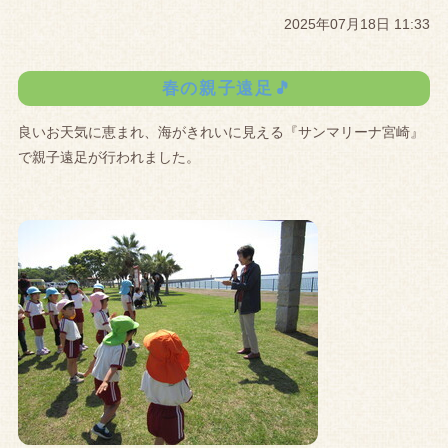
2025年07月18日 11:33
春の親子遠足🎵
良いお天気に恵まれ、海がきれいに見える『サンマリーナ宮崎』
で親子遠足が行われました。