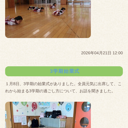
2026年04月21日 12:00
3学期始業式
１月8日、3学期の始業式がありました。全員元気に出席して、こ
れから始まる3学期の過ごし方について、お話を聞きました。