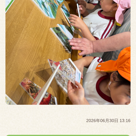
2026年06月30日 13:16