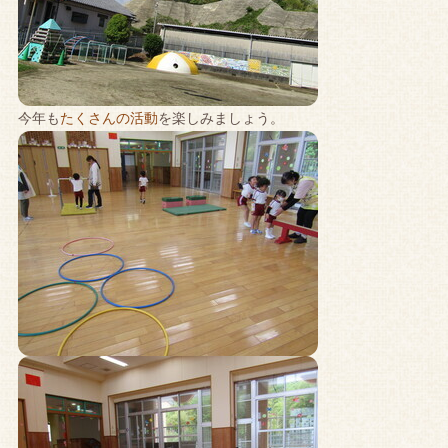
今年も
たくさんの活動
を楽しみましょう。