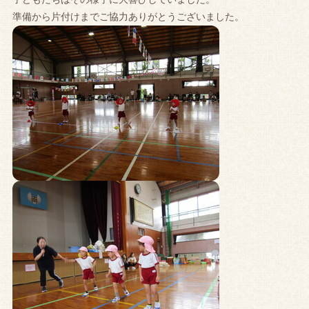
準備から片付けまでご協力ありがとうございました。