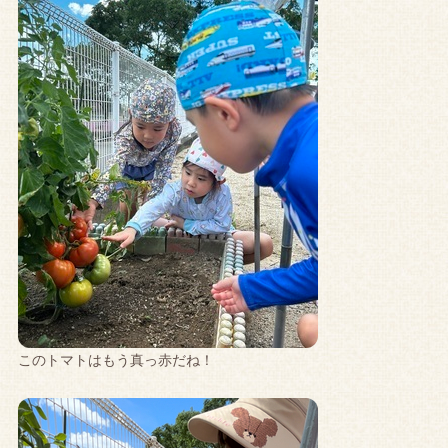
このトマトはもう真っ赤だね！