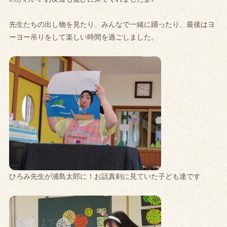
先生たちの出し物を見たり、みんなで一緒に踊ったり、最後はヨ
ーヨー吊りをして楽しい時間を過ごしました。
ひろみ先生が浦島太郎に！お話真剣に見ていた子ども達です