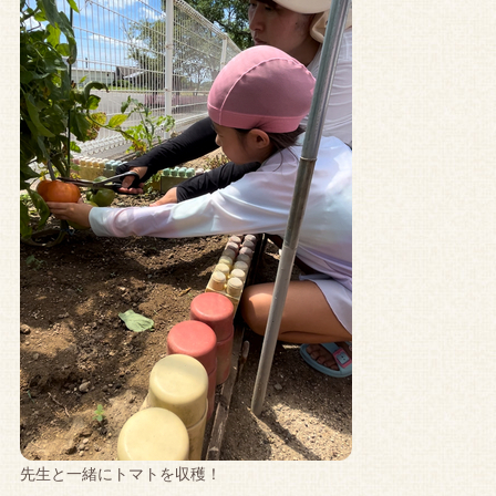
先生と一緒にトマトを収穫！