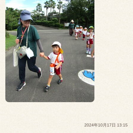
2024年10月17日 13:15