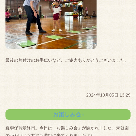
最後の片付けのお手伝いなど、ご協力ありがとうございました。
2024年10月05日 13:29
お楽しみ会♪
夏季保育最終日。今日は「お楽しみ会」が開かれました。未就園
のかわいいお友達も遊びに来てくれましたよ♪