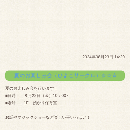
2024年08月23日 14:29
夏のお楽しみ会（ひよこサークル）☆☆☆
夏のお楽しみ会を行います！
■日時 ８月23日（金）10：00～
■場所 1F 預かり保育室
お話やマジックショーなど楽しい事いっぱい！