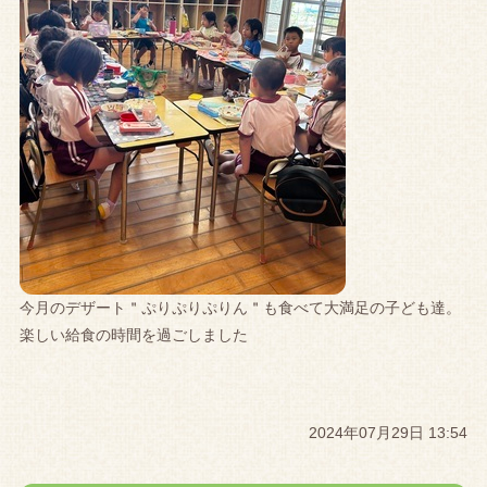
今月のデザート＂ぷりぷりぷりん＂も食べて大満足の子ども達。
楽しい給食の時間を過ごしました
2024年07月29日 13:54