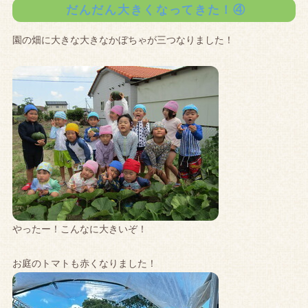
だんだん大きくなってきた！④
園の畑に大きな大きなかぼちゃが三つなりました！
やったー！こんなに大きいぞ！
お庭のトマトも赤くなりました！