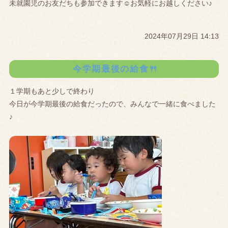
未就園児のお友だちも参加できます☺お気軽にお越しください♪
2024年07月29日 14:13
今学期最後の給食🍴
１学期もあと少しで終わり
今日が今学期最後の給食だったので、みんなで一緒に食べました
♪