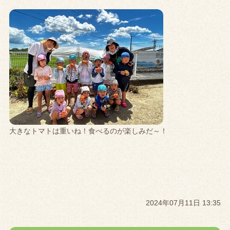
大きなトマトは重いね！食べるのが楽しみだ～！
2024年07月11日 13:35