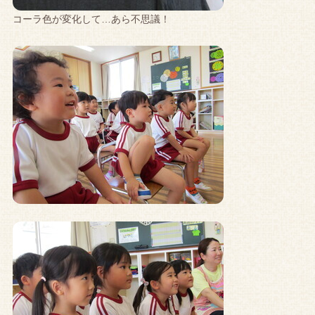
コーラ色が変化して…あら不思議！