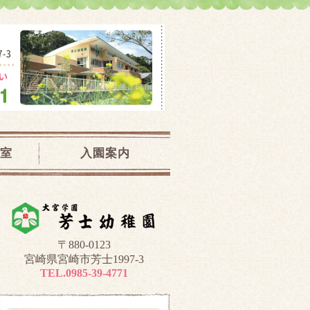
児教室｜宮崎県宮崎市
室
入園案内
〒880-0123
宮崎県宮崎市芳士1997-3
TEL.0985-39-4771