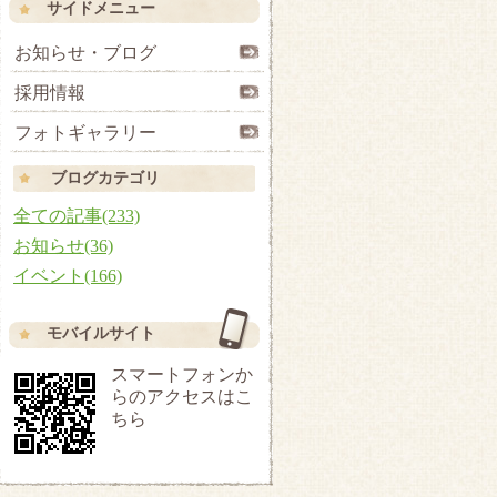
サイドメニュー
お知らせ・ブログ
採用情報
フォトギャラリー
ブログカテゴリ
全ての記事(233)
お知らせ(36)
イベント(166)
モバイルサイト
スマートフォンか
らのアクセスはこ
ちら