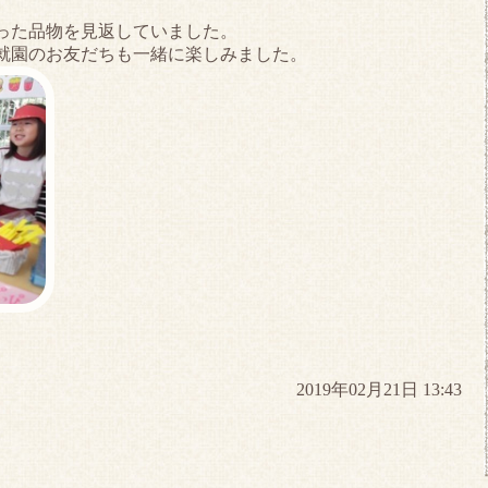
。
った品物を見返していました。
就園のお友だちも一緒に楽しみました。
2019年02月21日 13:43