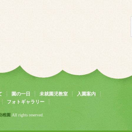
て
園の一日
未就園児教室
入園案内
フォトギャラリー
幼稚園
All rights reserved.