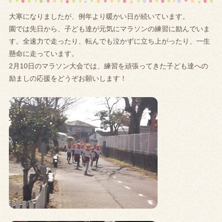
大寒になりましたが、例年より暖かい日が続いています。
園では先日から、子ども達が元気にマラソンの練習に励んでいま
す。全速力で走ったり、転んでも泣かずに立ち上がったり、一生
懸命に走っています。
2月10日のマラソン大会では、練習を頑張ってきた子ども達への
励ましの応援をどうぞお願いします！