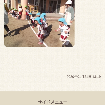
2020年01月21日 13:19
サイドメニュー