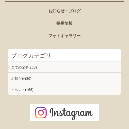
お知らせ・ブログ
採用情報
フォトギャラリー
ブログカテゴリ
全ての記事(233)
お知らせ(36)
イベント(166)