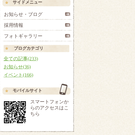
サイドメニュー
お知らせ・ブログ
採用情報
フォトギャラリー
ブログカテゴリ
全ての記事(233)
お知らせ(36)
イベント(166)
モバイルサイト
スマートフォンか
らのアクセスはこ
ちら