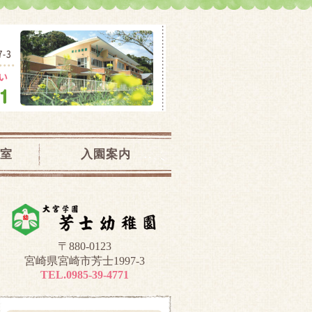
児教室｜宮崎県宮崎市
室
入園案内
〒880-0123
宮崎県宮崎市芳士1997-3
TEL.0985-39-4771