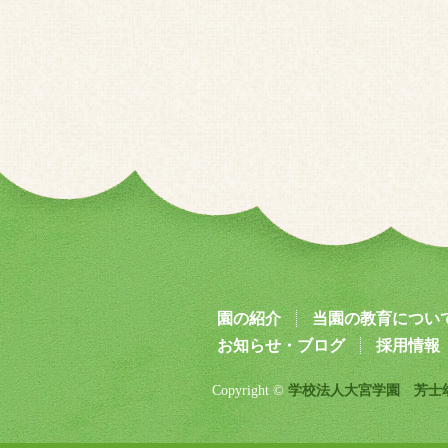
園の紹介
当園の教育につい
お知らせ・ブログ
採用情報
Copyright ©
学校法人大宮学園 芳士