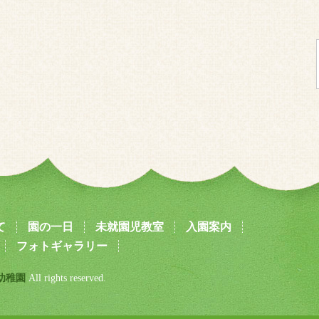
て
園の一日
未就園児教室
入園案内
フォトギャラリー
幼稚園
All rights reserved.