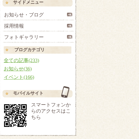
サイドメニュー
お知らせ・ブログ
採用情報
フォトギャラリー
ブログカテゴリ
全ての記事(233)
お知らせ(36)
イベント(166)
モバイルサイト
スマートフォンか
らのアクセスはこ
ちら