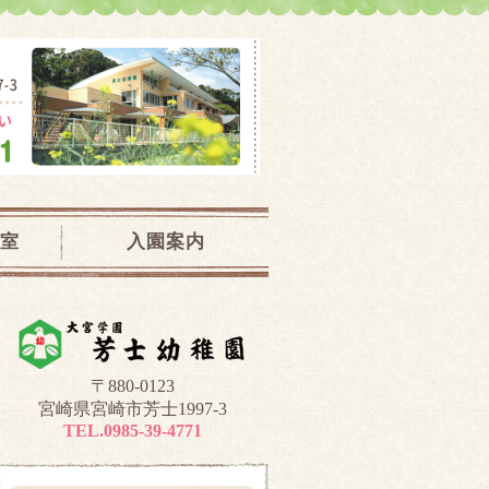
児教室｜宮崎県宮崎市
室
入園案内
〒880-0123
宮崎県宮崎市芳士1997-3
TEL.0985-39-4771