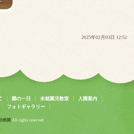
2025年02月03日 12:52
て
園の一日
未就園児教室
入園案内
フォトギャラリー
幼稚園
All rights reserved.