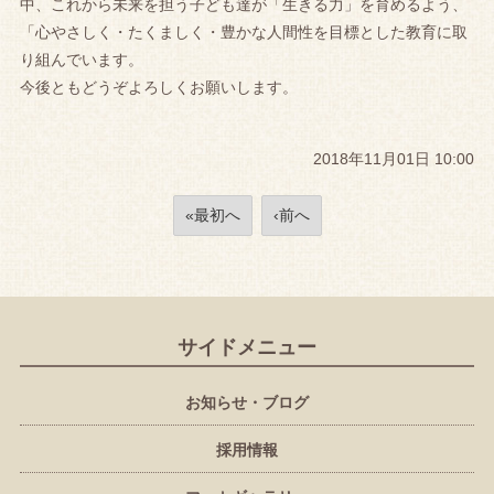
中、これから未来を担う子ども達が「生きる力」を育めるよう、
「心やさしく・たくましく・豊かな人間性を目標とした教育に取
り組んでいます。
今後ともどうぞよろしくお願いします。
2018年11月01日 10:00
«最初へ
‹前へ
サイドメニュー
お知らせ・ブログ
採用情報