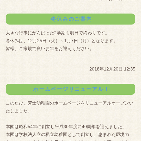
冬休みのご案内
大きな行事にがんばった2学期も明日で終わりです。
冬休みは、12月25日（火）～1月7日（月）となります。
皆様、ご家族で良いお年をお迎えください。
2018年12月20日 12:35
ホームページリニューアル！
このたび、芳士幼稚園のホームページをリニューアルオープンい
たしました。
本園は昭和54年に創立し平成30年度に40周年を迎えました。
本園は学校法人立の私立幼稚園として創立し、恵まれた環境の