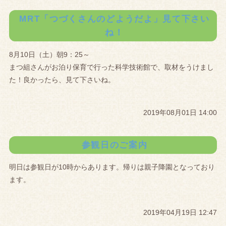
MRT「つづくさんのどようだよ」見て下さい
ね！
8月10日（土）朝9：25～
まつ組さんがお泊り保育で行った科学技術館で、取材をうけまし
た！良かったら、見て下さいね。
2019年08月01日 14:00
参観日のご案内
明日は参観日が10時からあります。帰りは親子降園となっており
ます。
2019年04月19日 12:47