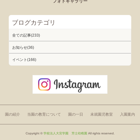
フォトギャラリー
ブログカテゴリ
全ての記事(233)
お知らせ(36)
イベント(166)
園の紹介
当園の教育について
園の一日
未就園児教室
入園案内
Copyright ©
学校法人大宮学園 芳士幼稚園
All rights reserved.