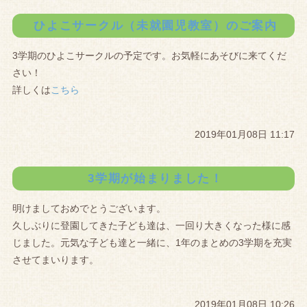
ひよこサークル（未就園児教室）のご案内
3学期のひよこサークルの予定です。お気軽にあそびに来てくだ
さい！
詳しくは
こちら
2019年01月08日 11:17
3学期が始まりました！
明けましておめでとうございます。
久しぶりに登園してきた子ども達は、一回り大きくなった様に感
じました。元気な子ども達と一緒に、1年のまとめの3学期を充実
させてまいります。
2019年01月08日 10:26