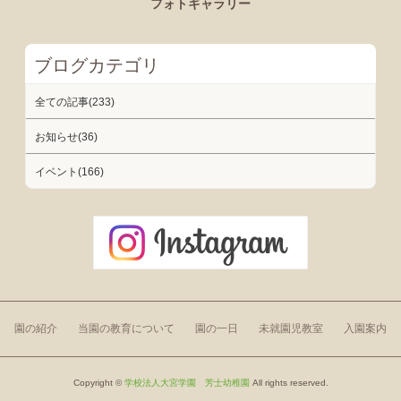
フォトギャラリー
ブログカテゴリ
全ての記事(233)
お知らせ(36)
イベント(166)
園の紹介
当園の教育について
園の一日
未就園児教室
入園案内
Copyright ©
学校法人大宮学園 芳士幼稚園
All rights reserved.