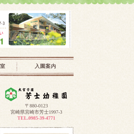
児教室｜宮崎県宮崎市
室
入園案内
〒880-0123
宮崎県宮崎市芳士1997-3
TEL.0985-39-4771