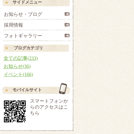
サイドメニュー
お知らせ・ブログ
採用情報
フォトギャラリー
ブログカテゴリ
全ての記事(233)
お知らせ(36)
イベント(166)
モバイルサイト
スマートフォンか
らのアクセスはこ
ちら