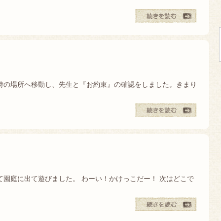
時の場所へ移動し、先生と『お約束』の確認をしました。きまり
園庭に出て遊びました。 わーい！かけっこだー！ 次はどこで