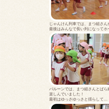
じゃんけん列車では、まつ組さん
最後はみんなで長い列になってホ
バルーンでは、まつ組さんとばら
楽しんでいました！
最初はゆっさゆっさと揺らして…