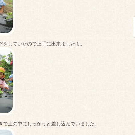
グをしていたので上手に出来ましたよ。
きで土の中にしっかりと差し込んでいました。