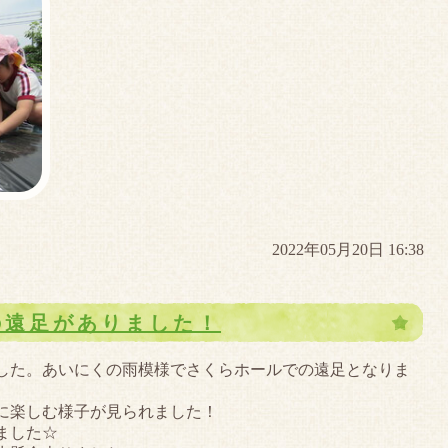
2022年05月20日 16:38
の遠足がありました！
ました。あいにくの雨模様でさくらホールでの遠足となりま
に楽しむ様子が見られました！
ました☆