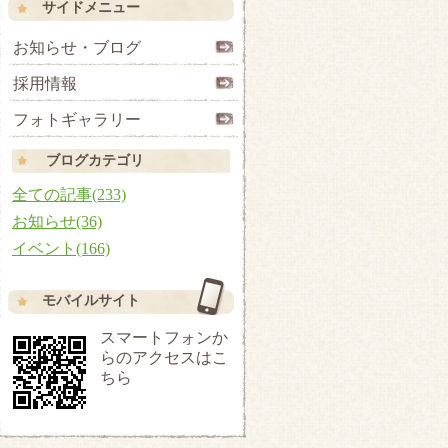
サイドメニュー
お知らせ・ブログ
採用情報
フォトギャラリー
ブログカテゴリ
全ての記事(233)
お知らせ(36)
イベント(166)
モバイルサイト
スマートフォンか
らのアクセスはこ
ちら