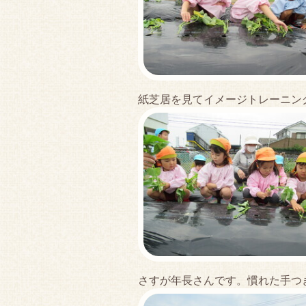
紙芝居を見てイメージトレーニン
さすが年長さんです。慣れた手つ