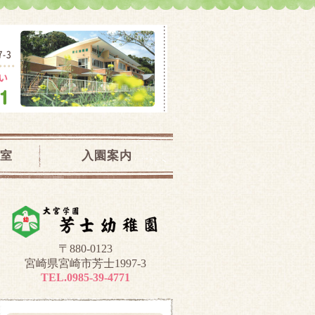
児教室｜宮崎県宮崎市
室
入園案内
〒880-0123
宮崎県宮崎市芳士1997-3
TEL.0985-39-4771