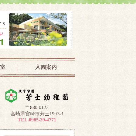
児教室｜宮崎県宮崎市
室
入園案内
〒880-0123
宮崎県宮崎市芳士1997-3
TEL.0985-39-4771