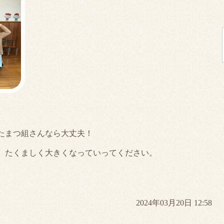
たまつ組さんなら大丈夫！
、たくましく大きくなっていってください。
2024年03月20日 12:58