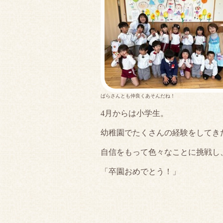
ばらさんとも仲良くあそんだね！
4月からは小学生。
幼稚園でたくさんの経験をしてき
自信をもって色々なことに挑戦し
「卒園おめでとう！」