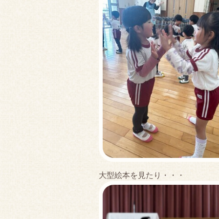
大型絵本を見たり・・・