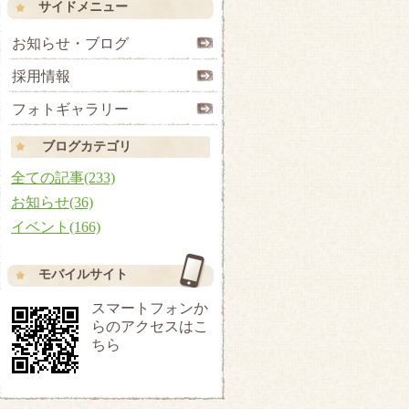
サイドメニュー
お知らせ・ブログ
採用情報
フォトギャラリー
ブログカテゴリ
全ての記事(233)
お知らせ(36)
イベント(166)
モバイルサイト
スマートフォンか
らのアクセスはこ
ちら