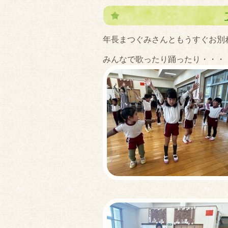
年長まつぐみさんともうすぐお別
みんなで歌ったり踊ったり・・・