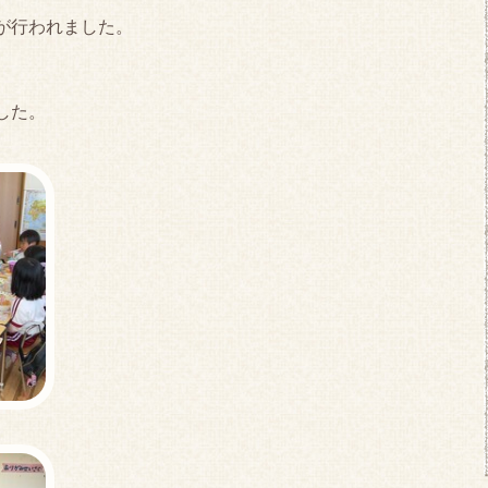
が行われました。
した。