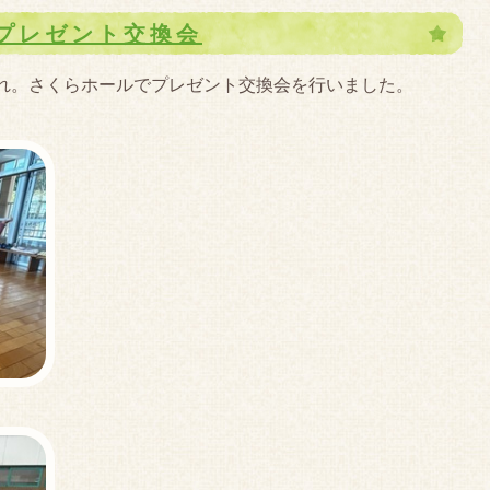
プレゼント交換会
れ。さくらホールでプレゼント交換会を行いました。