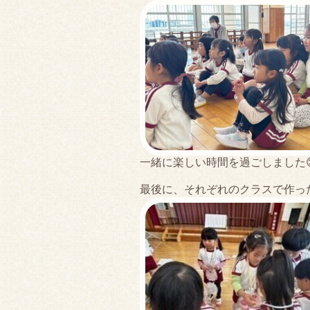
一緒に楽しい時間を過ごしました
最後に、それぞれのクラスで作っ