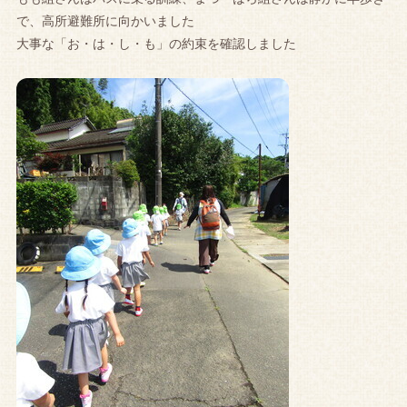
で、高所避難所に向かいました
大事な「お・は・し・も」の約束を確認しました