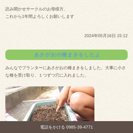
読み聞かせサークルのお母様方、
これから1年間よろしくお願いします
2024年05月16日 15:12
あさがおの種まきをしたよ
みんなでプランターにあさがおの種まきをしました。大事に小さ
な種を受け取り、１つずつ穴に入れました。
電話をかける 0985-39-4771