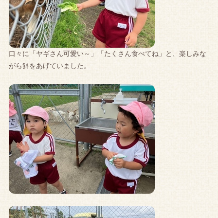
口々に「ヤギさん可愛い～」「たくさん食べてね」と、楽しみな
がら餌をあげていました。