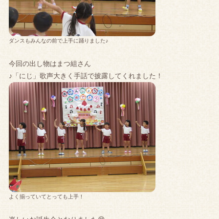
ダンスもみんなの前で上手に踊りました♪
今回の出し物はまつ組さん
♪「にじ」歌声大きく手話で披露してくれました！
よく揃っていてとっても上手！