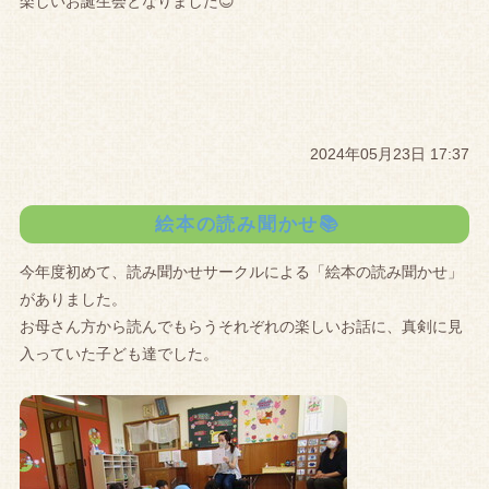
楽しいお誕生会となりました😊
2024年05月23日 17:37
絵本の読み聞かせ📚
今年度初めて、読み聞かせサークルによる「絵本の読み聞かせ」
がありました。
お母さん方から読んでもらうそれぞれの楽しいお話に、真剣に見
入っていた子ども達でした。